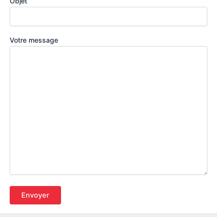
Objet
Votre message