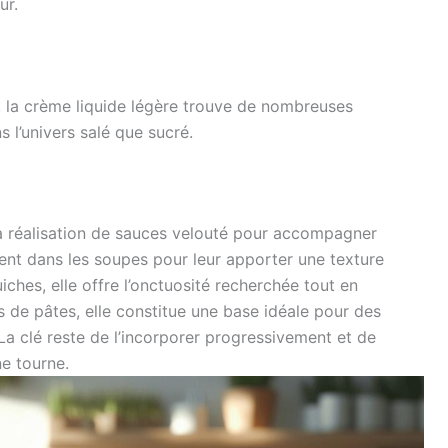
ur.
, la crème liquide légère trouve de nombreuses
s l’univers salé que sucré.
a réalisation de sauces velouté pour accompagner
ment dans les soupes pour leur apporter une texture
iches, elle offre l’onctuosité recherchée tout en
ts de pâtes, elle constitue une base idéale pour des
a clé reste de l’incorporer progressivement et de
ne tourne.