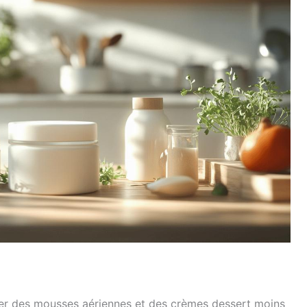
rer des mousses aériennes et des crèmes dessert moins