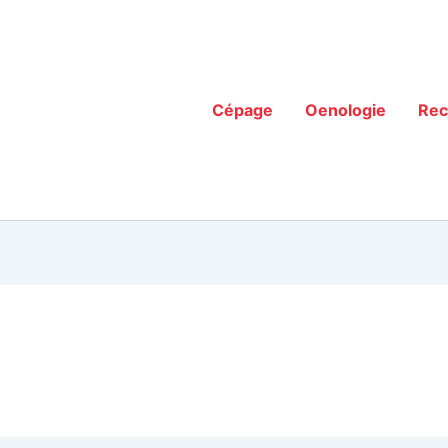
Cépage
Oenologie
Rec