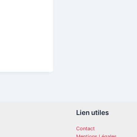
Lien utiles
Contact
Mentions Légales