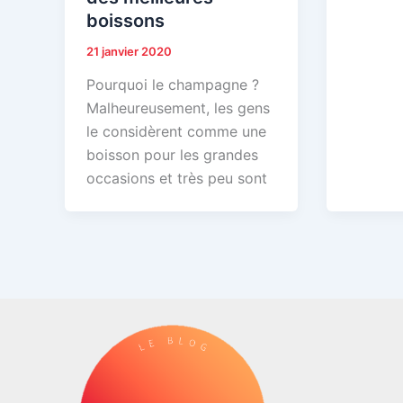
boissons
21 janvier 2020
Pourquoi le champagne ?
Malheureusement, les gens
le considèrent comme une
boisson pour les grandes
occasions et très peu sont